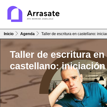
Inicio
Agenda
Taller de escritura en castellano: inicia
Taller de escritura en
castellano: iniciación