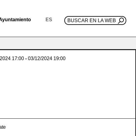
Ayuntamiento
ES
BUSCAR EN LA WEB
/2024
17:00
-
03/12/2024
19:00
ate