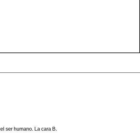
del ser humano. La cara B.