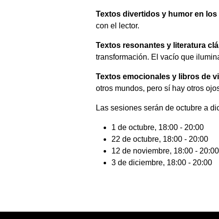
Textos divertidos y humor en los 
con el lector.
Textos resonantes y literatura cl
transformación. El vacío que ilumin
Textos emocionales y libros de v
otros mundos, pero sí hay otros ojos
Las sesiones serán de octubre a di
1 de octubre, 18:00 - 20:00
22 de octubre, 18:00 - 20:00
12 de noviembre, 18:00 - 20:00
3 de diciembre, 18:00 - 20:00