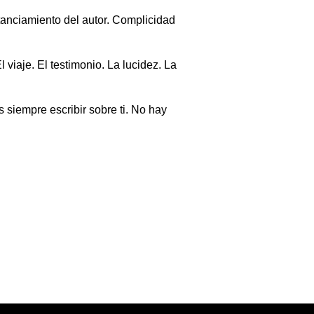
tanciamiento del autor. Complicidad
viaje. El testimonio. La lucidez. La
s siempre escribir sobre ti. No hay