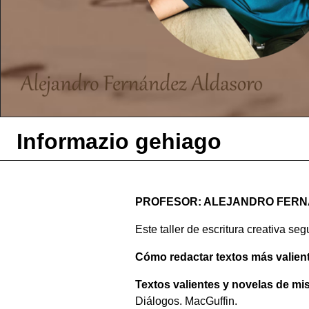
Informazio gehiago
PROFESOR: ALEJANDRO FER
Este taller de escritura creativa se
Cómo redactar textos más valient
Textos valientes y novelas de mis
Diálogos. MacGuffin.