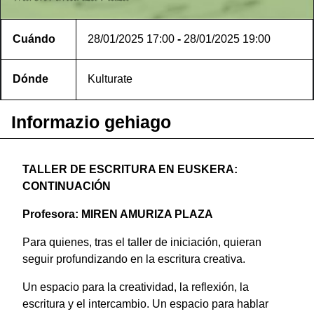
Cuándo
28/01/2025
17:00
-
28/01/2025
19:00
Dónde
Kulturate
Informazio gehiago
TALLER DE ESCRITURA EN EUSKERA:
CONTINUACIÓN
Profesora: MIREN AMURIZA PLAZA
Para quienes, tras el taller de iniciación, quieran
seguir profundizando en la escritura creativa.
Un espacio para la creatividad, la reflexión, la
escritura y el intercambio. Un espacio para hablar