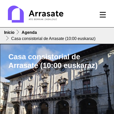
Inicio
Agenda
Casa consistorial de Arrasate (10:00 euskaraz)
Casa consistorial de
Arrasate (10:00 euskaraz)