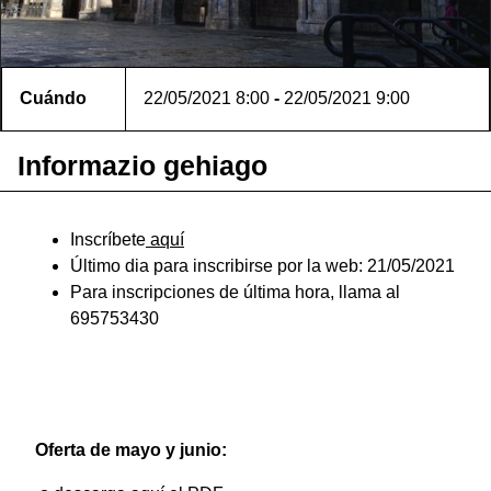
Cuándo
22/05/2021
8:00
-
22/05/2021
9:00
Informazio gehiago
Inscríbete
aquí
Último dia para inscribirse por la web: 21/05/2021
Para inscripciones de última hora, llama al
695753430
Oferta de mayo y junio: