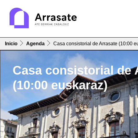
Inicio
Agenda
Casa consistorial de Arrasate (10:00 e
Casa consistorial de 
(10:00 euskaraz)