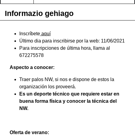
Informazio gehiago
Inscríbete
aquí
Último dia para inscribirse por la web: 11/06/2021
Para inscripciones de última hora, llama al
672275578
Aspecto a conocer:
Traer palos NW, si nos e dispone de estos la
organización los proveerá.
Es un deporte técnico que requiere estar en
buena forma física y conocer la técnica del
NW.
Oferta de verano: