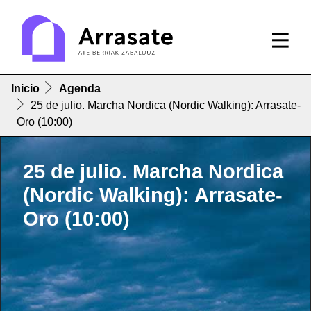
Inicio
Agenda
25 de julio. Marcha Nordica (Nordic Walking): Arrasate-
Oro (10:00)
25 de julio. Marcha Nordica
(Nordic Walking): Arrasate-
Oro (10:00)