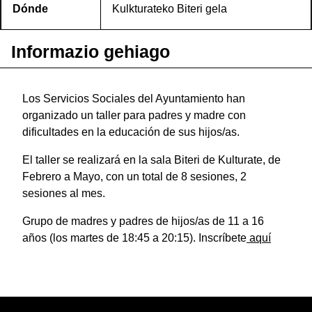
Dónde
Kulkturateko Biteri gela
Informazio gehiago
Los Servicios Sociales del Ayuntamiento han
organizado un taller para padres y madre con
dificultades en la educación de sus hijos/as.
El taller se realizará en la sala Biteri de Kulturate, de
Febrero a Mayo, con un total de 8 sesiones, 2
sesiones al mes.
Grupo de madres y padres de hijos/as de 11 a 16
años (los martes de 18:45 a 20:15). Inscríbete
aquí