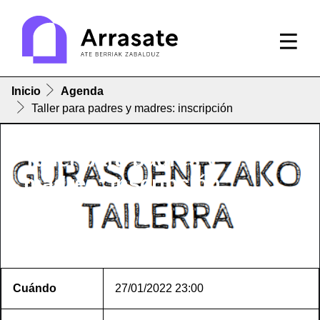
Inicio
Agenda
Taller para padres y madres: inscripción
Taller para padres y
madres: inscripción
Cuándo
27/01/2022
23:00