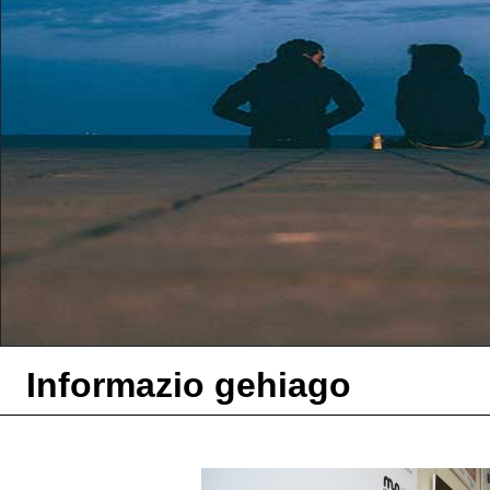
Informazio gehiago