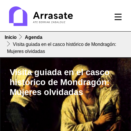
Inicio
Agenda
Visita guiada en el casco histórico de Mondragón:
Mujeres olvidadas
Visita guiada en el casco
histórico de Mondragón:
Mujeres olvidadas