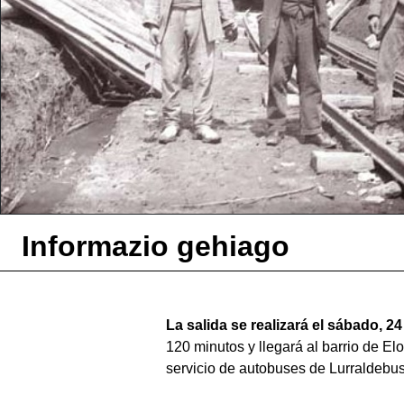
Informazio gehiago
La salida se realizará el sábado, 24
120 minutos y llegará al barrio de El
servicio de autobuses de Lurraldebus