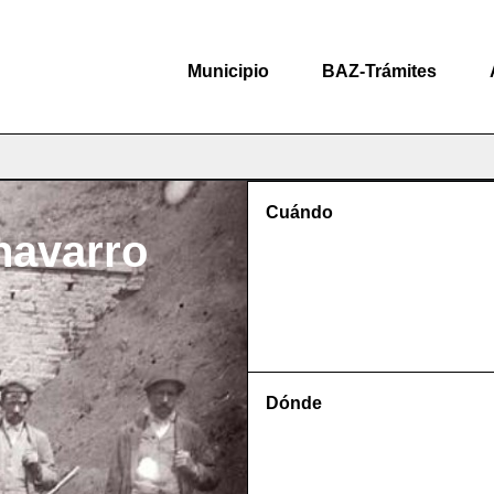
Municipio
BAZ-Trámites
Cuándo
navarro
Dónde