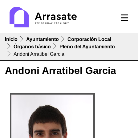
Inicio
Ayuntamiento
Corporación Local
Órganos básico
Pleno del Ayuntamiento
Andoni Arratibel Garcia
Andoni Arratibel Garcia