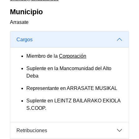
Municipio
Arrasate
Cargos
Miembro de la
Corporación
Suplente en la Mancomunidad del Alto
Deba
Representante en ARRASATE MUSIKAL
Suplente en LEINTZ BAILARAKO EKIOLA
S.COOP.
Retribuciones