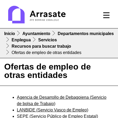
Inicio
Ayuntamiento
Departamentos municipales
Enplegua
Servicios
Recursos para buscar trabajo
Ofertas de empleo de otras entidades
Ofertas de empleo de
otras entidades
Agencia de Desarrollo de Debagoiena (Servicio
de bolsa de Trabajo)
LANBIDE (Servicio Vasco de Empleo)
SEPE (Servicio Público de Empleo Estatal)