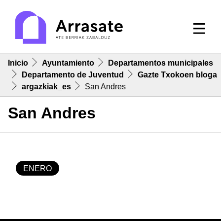
Inicio
Ayuntamiento
Departamentos municipales
Departamento de Juventud
Gazte Txokoen bloga
argazkiak_es
San Andres
San Andres
ENERO