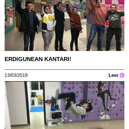
ERDIGUNEAN KANTARI!
13/03/2019
Leer
+