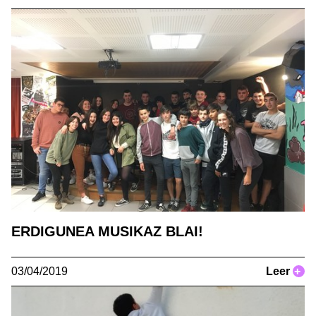
ERDIGUNEA MUSIKAZ BLAI!
03/04/2019
Leer
+