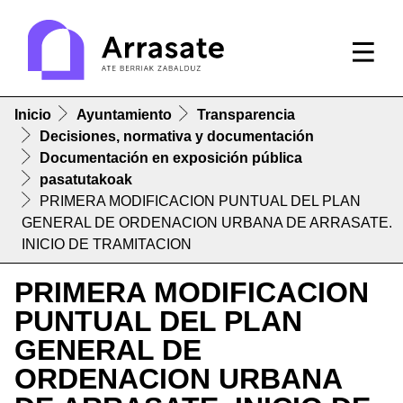
Inicio
Ayuntamiento
Transparencia
Decisiones, normativa y documentación
Documentación en exposición pública
pasatutakoak
PRIMERA MODIFICACION PUNTUAL DEL PLAN
GENERAL DE ORDENACION URBANA DE ARRASATE.
INICIO DE TRAMITACION
PRIMERA MODIFICACION
PUNTUAL DEL PLAN
GENERAL DE
ORDENACION URBANA