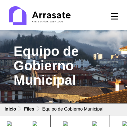
Equipo de
Gobierno
Municipal
Inicio
Files
Equipo de Gobierno Municipal