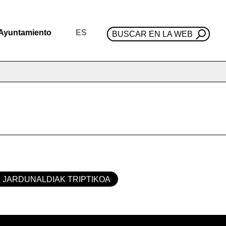
Ayuntamiento
ES
BUSCAR EN LA WEB
 JARDUNALDIAK TRIPTIKOA