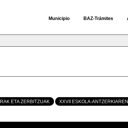
Municipio
BAZ-Trámites
ERAK ETA ZERBITZUAK
XXVII ESKOLA-ANTZERKIAREN