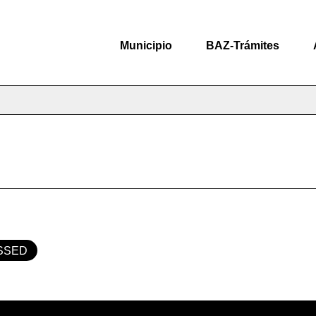
Municipio
BAZ-Trámites
SSED