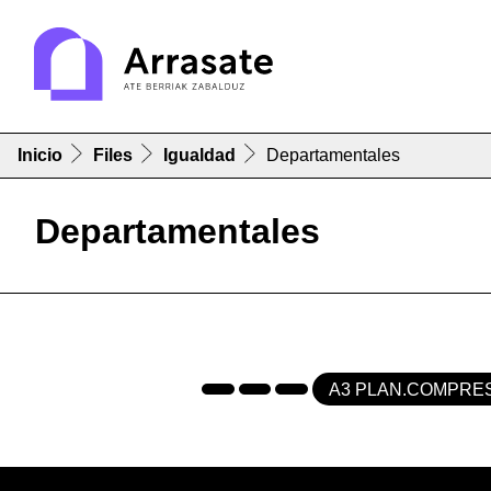
Inicio
Files
Igualdad
Departamentales
Departamentales
A3 PLAN.COMPRE