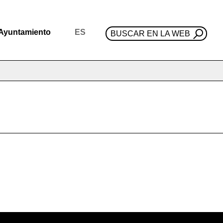
Ayuntamiento
ES
BUSCAR EN LA WEB