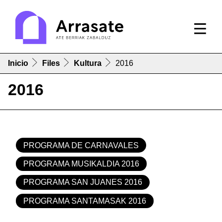
Inicio
Files
Kultura
2016
2016
PROGRAMA DE CARNAVALES
PROGRAMA MUSIKALDIA 2016
PROGRAMA SAN JUANES 2016
PROGRAMA SANTAMASAK 2016