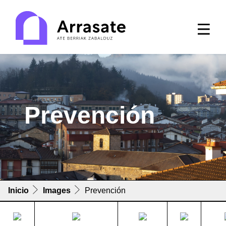
Prevención
Inicio
Images
Prevención