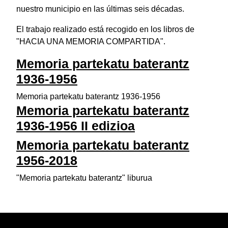
nuestro municipio en las últimas seis décadas.
El trabajo realizado está recogido en los libros de
"HACIA UNA MEMORIA COMPARTIDA".
Memoria partekatu baterantz
1936-1956
Memoria partekatu baterantz 1936-1956
Memoria partekatu baterantz
1936-1956 II edizioa
Memoria partekatu baterantz
1956-2018
"Memoria partekatu baterantz" liburua