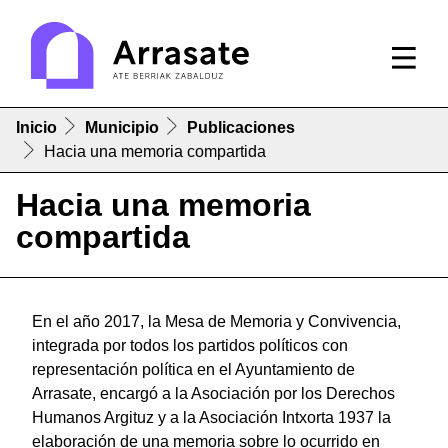
Inicio
Municipio
Publicaciones
Hacia una memoria compartida
Hacia una memoria
compartida
En el año 2017, la Mesa de Memoria y Convivencia,
integrada por todos los partidos políticos con
representación política en el Ayuntamiento de
Arrasate, encargó a la Asociación por los Derechos
Humanos Argituz y a la Asociación Intxorta 1937 la
elaboración de una memoria sobre lo ocurrido en