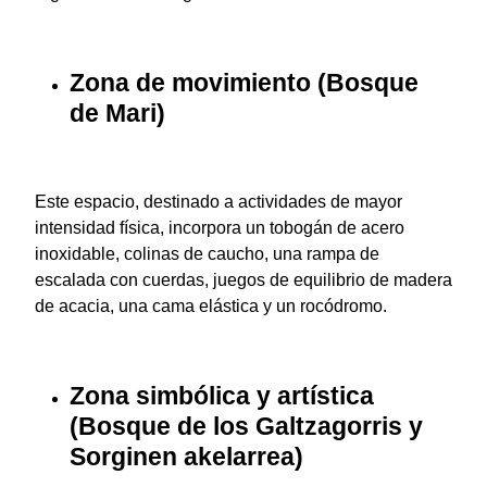
Zona de movimiento (Bosque
de Mari)
Este espacio, destinado a actividades de mayor
intensidad física, incorpora un tobogán de acero
inoxidable, colinas de caucho, una rampa de
escalada con cuerdas, juegos de equilibrio de madera
de acacia, una cama elástica y un rocódromo.
Zona simbólica y artística
(Bosque de los Galtzagorris y
Sorginen akelarrea)