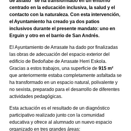
de asfalto" se ha transformado en un entorno
centrado en la educación inclusiva, la salud y el
contacto con la naturaleza. Con esta intervención,
el Ayuntamiento ha creado ya dos patios
inclusivos durante el presente mandato: uno en
Erguin y otro en el barrio de San Andrés.
El Ayuntamiento de Arrasate ha dado por finalizadas
las obras de adecuación del espacio exterior del
edificio de Bedoñabe de Arrasate Herri Eskola.
Gracias a estos trabajos, una superficie de
915 m²
que anteriormente estaba completamente asfaltada se
ha transformado en un espacio natural, polivalente y
no sexista, preparado para el desarrollo de diferentes
actividades pedagógicas.
Esta actuación es el resultado de un diagnóstico
participativo realizado junto con la comunidad
educativa y ofrece al alumnado un nuevo espacio
organizado en tres grandes áreas: