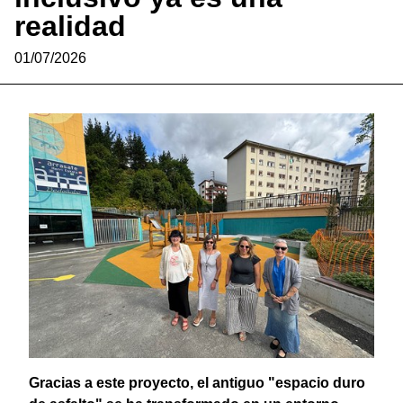
realidad
01/07/2026
Gracias a este proyecto, el antiguo "espacio duro