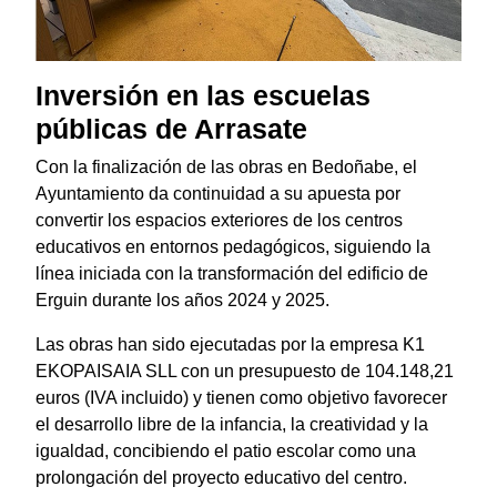
Inversión en las escuelas
públicas de Arrasate
Con la finalización de las obras en Bedoñabe, el
Ayuntamiento da continuidad a su apuesta por
convertir los espacios exteriores de los centros
educativos en entornos pedagógicos, siguiendo la
línea iniciada con la transformación del edificio de
Erguin durante los años 2024 y 2025.
Las obras han sido ejecutadas por la empresa K1
EKOPAISAIA SLL con un presupuesto de 104.148,21
euros (IVA incluido) y tienen como objetivo favorecer
el desarrollo libre de la infancia, la creatividad y la
igualdad, concibiendo el patio escolar como una
prolongación del proyecto educativo del centro.