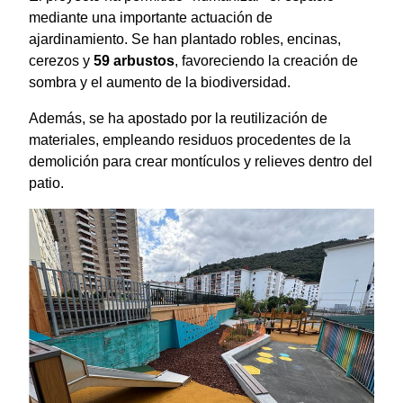
mediante una importante actuación de
ajardinamiento. Se han plantado robles, encinas,
cerezos y
59 arbustos
, favoreciendo la creación de
sombra y el aumento de la biodiversidad.
Además, se ha apostado por la reutilización de
materiales, empleando residuos procedentes de la
demolición para crear montículos y relieves dentro del
patio.