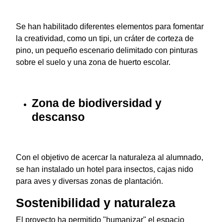
Se han habilitado diferentes elementos para fomentar
la creatividad, como un tipi, un cráter de corteza de
pino, un pequeño escenario delimitado con pinturas
sobre el suelo y una zona de huerto escolar.
Zona de biodiversidad y
descanso
Con el objetivo de acercar la naturaleza al alumnado,
se han instalado un hotel para insectos, cajas nido
para aves y diversas zonas de plantación.
Sostenibilidad y naturaleza
El proyecto ha permitido "humanizar" el espacio