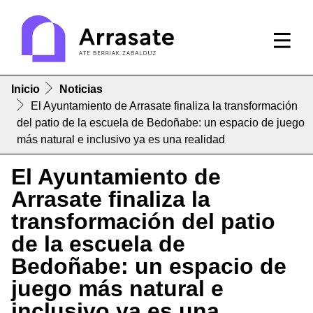
Inicio
Noticias
El Ayuntamiento de Arrasate finaliza la transformación
del patio de la escuela de Bedoñabe: un espacio de juego
más natural e inclusivo ya es una realidad
El Ayuntamiento de
Arrasate finaliza la
transformación del patio
de la escuela de
Bedoñabe: un espacio de
juego más natural e
inclusivo ya es una