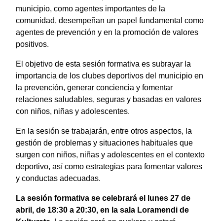
municipio, como agentes importantes de la
comunidad, desempeñan un papel fundamental como
agentes de prevención y en la promoción de valores
positivos.
El objetivo de esta sesión formativa es subrayar la
importancia de los clubes deportivos del municipio en
la prevención, generar conciencia y fomentar
relaciones saludables, seguras y basadas en valores
con niños, niñas y adolescentes.
En la sesión se trabajarán, entre otros aspectos, la
gestión de problemas y situaciones habituales que
surgen con niños, niñas y adolescentes en el contexto
deportivo, así como estrategias para fomentar valores
y conductas adecuadas.
La sesión formativa se celebrará el lunes 27 de
abril, de 18:30 a 20:30, en la sala Loramendi de