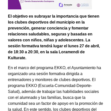
El objetivo es subrayar la importancia que tienen
los clubes deportivos del municipio en la
prevención, generar conciencia y fomentar
relaciones saludables, seguras y basadas en
valores con niños, niñas y adolescentes. La
sesión formativa tendrá lugar el lunes 27 de abril,
de 18:30 a 20:30, en la sala Loramendi de
Kulturate.
En el marco del programa EKKO, el Ayuntamiento ha
organizado una sesión formativa dirigida a
entrenadores y monitores de clubes deportivos. El
programa EKKO (Escuela-Comunidad-Deporte-
Salud), además de trabajar las habilidades sociales
con el alumnado y las familias, busca que la
comunidad sea un factor de apoyo en la promoción de
la salud. En este sentido, los clubes deportivos del