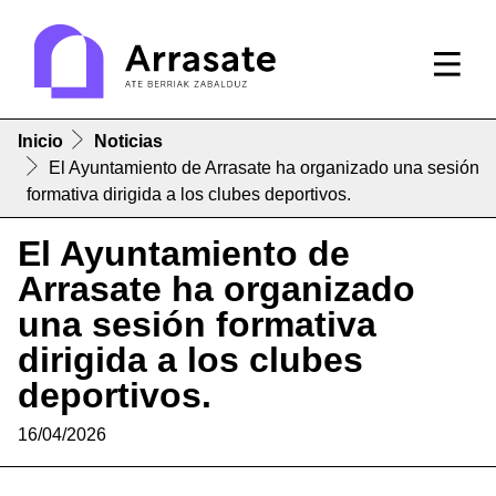
Inicio
Noticias
El Ayuntamiento de Arrasate ha organizado una sesión
formativa dirigida a los clubes deportivos.
El Ayuntamiento de
Arrasate ha organizado
una sesión formativa
dirigida a los clubes
deportivos.
16/04/2026