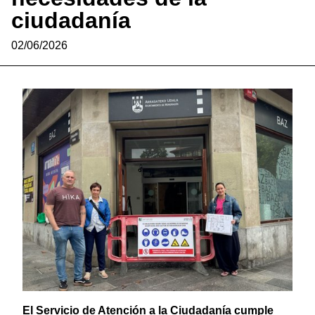
ciudadanía
02/06/2026
El Servicio de Atención a la Ciudadanía cumple