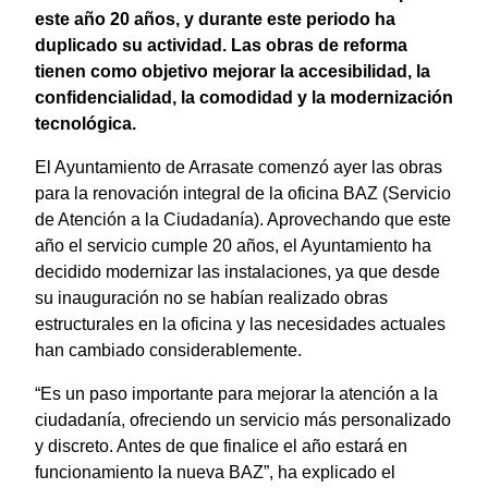
este año 20 años, y durante este periodo ha
duplicado su actividad. Las obras de reforma
tienen como objetivo mejorar la accesibilidad, la
confidencialidad, la comodidad y la modernización
tecnológica.
El Ayuntamiento de Arrasate comenzó ayer las obras
para la renovación integral de la oficina BAZ (Servicio
de Atención a la Ciudadanía). Aprovechando que este
año el servicio cumple 20 años, el Ayuntamiento ha
decidido modernizar las instalaciones, ya que desde
su inauguración no se habían realizado obras
estructurales en la oficina y las necesidades actuales
han cambiado considerablemente.
“Es un paso importante para mejorar la atención a la
ciudadanía, ofreciendo un servicio más personalizado
y discreto. Antes de que finalice el año estará en
funcionamiento la nueva BAZ”, ha explicado el