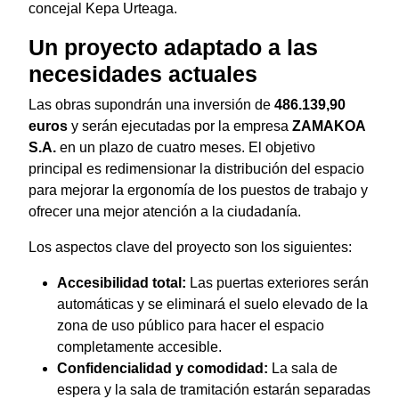
concejal Kepa Urteaga.
Un proyecto adaptado a las
necesidades actuales
Las obras supondrán una inversión de
486.139,90
euros
y serán ejecutadas por la empresa
ZAMAKOA
S.A.
en un plazo de cuatro meses. El objetivo
principal es redimensionar la distribución del espacio
para mejorar la ergonomía de los puestos de trabajo y
ofrecer una mejor atención a la ciudadanía.
Los aspectos clave del proyecto son los siguientes:
Accesibilidad total:
Las puertas exteriores serán
automáticas y se eliminará el suelo elevado de la
zona de uso público para hacer el espacio
completamente accesible.
Confidencialidad y comodidad:
La sala de
espera y la sala de tramitación estarán separadas