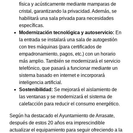
física y acústicamente mediante mamparas de
cristal, garantizando la privacidad. Además, se
habilitará una sala privada para necesidades
específicas.
Modernización tecnológica y autoservicio:
En
la entrada se instalará una sala de autogestión
con tres máquinas (para certificados de
empadronamiento, pagos, etc.) con un horario
más amplio. También se modernizará el servicio
telefónico, que pasará a funcionar mediante un
sistema basado en internet e incorporará
inteligencia artificial.
Sostenibilidad:
Se mejorará el aislamiento de
las ventanas y se modernizará el sistema de
calefacción para reducir el consumo energético.
Según ha destacado el Ayuntamiento de Arrasate,
después de estos 20 años era imprescindible
actualizar el equipamiento para seguir ofreciendo a la