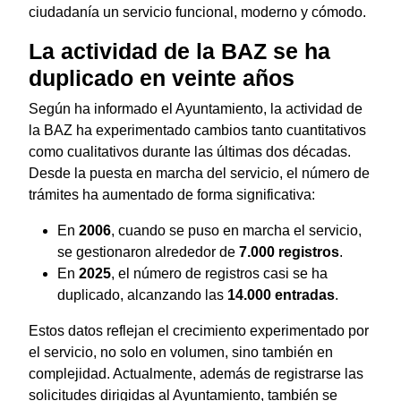
ciudadanía un servicio funcional, moderno y cómodo.
La actividad de la BAZ se ha
duplicado en veinte años
Según ha informado el Ayuntamiento, la actividad de
la BAZ ha experimentado cambios tanto cuantitativos
como cualitativos durante las últimas dos décadas.
Desde la puesta en marcha del servicio, el número de
trámites ha aumentado de forma significativa:
En
2006
, cuando se puso en marcha el servicio,
se gestionaron alrededor de
7.000 registros
.
En
2025
, el número de registros casi se ha
duplicado, alcanzando las
14.000 entradas
.
Estos datos reflejan el crecimiento experimentado por
el servicio, no solo en volumen, sino también en
complejidad. Actualmente, además de registrarse las
solicitudes dirigidas al Ayuntamiento, también se