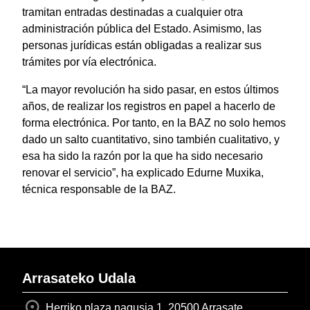
tramitan entradas destinadas a cualquier otra
administración pública del Estado. Asimismo, las
personas jurídicas están obligadas a realizar sus
trámites por vía electrónica.
“La mayor revolución ha sido pasar, en estos últimos
años, de realizar los registros en papel a hacerlo de
forma electrónica. Por tanto, en la BAZ no solo hemos
dado un salto cuantitativo, sino también cualitativo, y
esa ha sido la razón por la que ha sido necesario
renovar el servicio”, ha explicado Edurne Muxika,
técnica responsable de la BAZ.
Arrasateko Udala
Herriko plaza nagusia 1, 20500 Arrasate