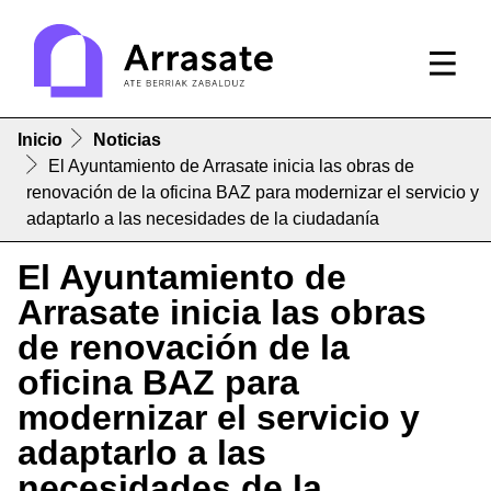
Inicio
Noticias
El Ayuntamiento de Arrasate inicia las obras de
renovación de la oficina BAZ para modernizar el servicio y
adaptarlo a las necesidades de la ciudadanía
El Ayuntamiento de
Arrasate inicia las obras
de renovación de la
oficina BAZ para
modernizar el servicio y
adaptarlo a las
necesidades de la