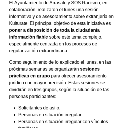
El Ayuntamiento de Arrasate y SOS Racismo, en
colaboración, realizaron el lunes una sesión
informativa y de asesoramiento sobre extranjería en
Kulturate. El principal objetivo de esta iniciativa es
poner a disposición de toda la ciudadanía
información fiable
sobre este tema complejo,
especialmente centrada en los procesos de
regularización extraordinaria.
Como seguimiento de lo explicado el lunes, en las
próximas semanas se organizarán
sesiones
prácticas en grupo
para ofrecer asesoramiento
jurídico con mayor precisión. Estas sesiones se
dividirán en tres grupos, según la situación de las
personas participantes:
Solicitantes de asilo.
Personas en situación irregular.
Personas en situación irregular con vínculos