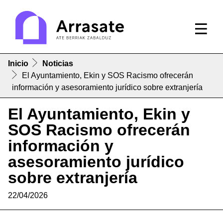
Inicio
Noticias
El Ayuntamiento, Ekin y SOS Racismo ofrecerán
información y asesoramiento jurídico sobre extranjería
El Ayuntamiento, Ekin y
SOS Racismo ofrecerán
información y
asesoramiento jurídico
sobre extranjería
22/04/2026