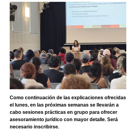
Como continuación de las explicaciones ofrecidas
el lunes, en las próximas semanas se llevarán a
cabo sesiones prácticas en grupo para ofrecer
asesoramiento jurídico con mayor detalle. Será
necesario inscribirse.