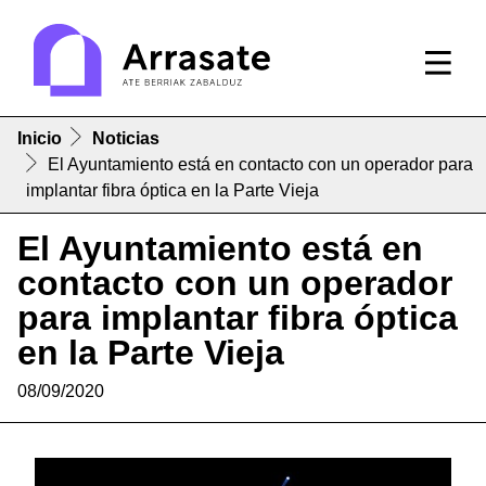
Inicio
Noticias
El Ayuntamiento está en contacto con un operador para
implantar fibra óptica en la Parte Vieja
El Ayuntamiento está en
contacto con un operador
para implantar fibra óptica
en la Parte Vieja
08/09/2020