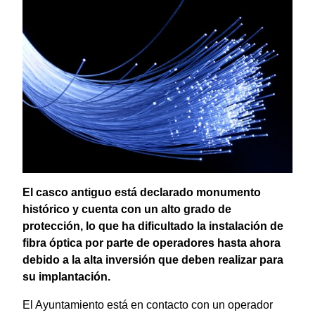
El casco antiguo está declarado monumento
histórico y cuenta con un alto grado de
protección, lo que ha dificultado la instalación de
fibra óptica por parte de operadores hasta ahora
debido a la alta inversión que deben realizar para
su implantación.
El Ayuntamiento está en contacto con un operador