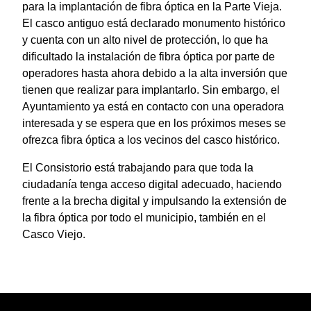
para la implantación de fibra óptica en la Parte Vieja.
El casco antiguo está declarado monumento histórico
y cuenta con un alto nivel de protección, lo que ha
dificultado la instalación de fibra óptica por parte de
operadores hasta ahora debido a la alta inversión que
tienen que realizar para implantarlo. Sin embargo, el
Ayuntamiento ya está en contacto con una operadora
interesada y se espera que en los próximos meses se
ofrezca fibra óptica a los vecinos del casco histórico.
El Consistorio está trabajando para que toda la
ciudadanía tenga acceso digital adecuado, haciendo
frente a la brecha digital y impulsando la extensión de
la fibra óptica por todo el municipio, también en el
Casco Viejo.