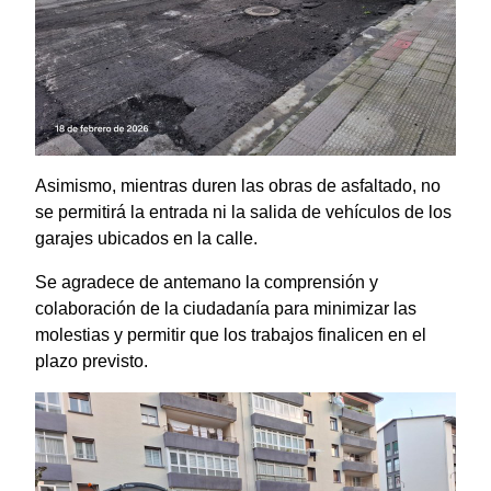
Asimismo, mientras duren las obras de asfaltado, no
se permitirá la entrada ni la salida de vehículos de los
garajes ubicados en la calle.
Se agradece de antemano la comprensión y
colaboración de la ciudadanía para minimizar las
molestias y permitir que los trabajos finalicen en el
plazo previsto.