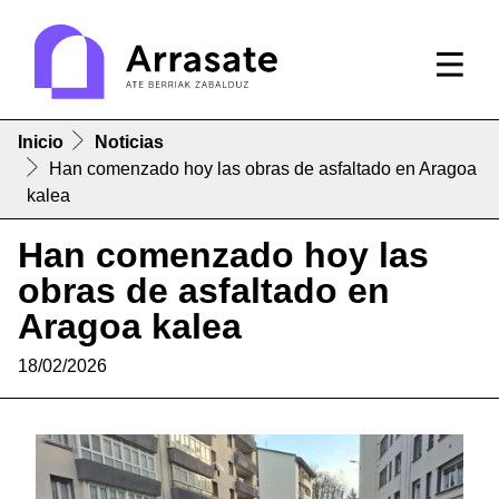
Inicio
Noticias
Han comenzado hoy las obras de asfaltado en Aragoa
kalea
Han comenzado hoy las
obras de asfaltado en
Aragoa kalea
18/02/2026