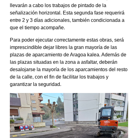
llevarán a cabo los trabajos de pintado de la
señalización horizontal. Esta segunda fase requerirá
entre 2 y 3 días adicionales, también condicionada a
que el tiempo acompañe.
Para poder ejecutar correctamente estas obras, será
imprescindible dejar libres la gran mayoría de las
plazas de aparcamiento de Aragoa kalea. Además de
las plazas situadas en la zona a asfaltar, deberán
desalojarse la mayoría de los aparcamientos del resto
de la calle, con el fin de facilitar los trabajos y
garantizar la seguridad.