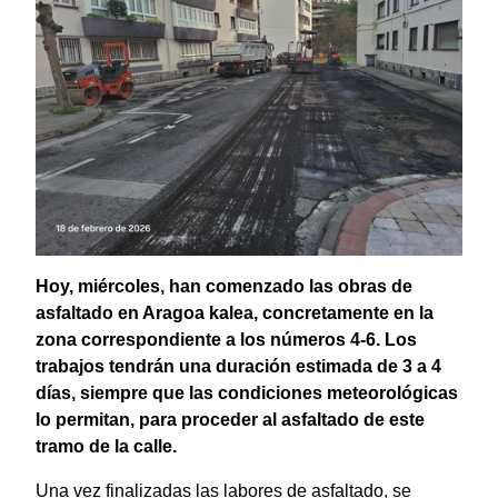
Hoy, miércoles, han comenzado las obras de
asfaltado en Aragoa kalea, concretamente en la
zona correspondiente a los números 4-6. Los
trabajos tendrán una duración estimada de 3 a 4
días, siempre que las condiciones meteorológicas
lo permitan, para proceder al asfaltado de este
tramo de la calle.
Una vez finalizadas las labores de asfaltado, se