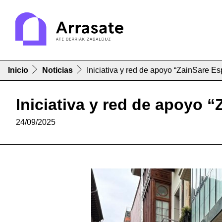
Inicio
Noticias
Iniciativa y red de apoyo “ZainSare E
Iniciativa y red de apoyo 
24/09/2025