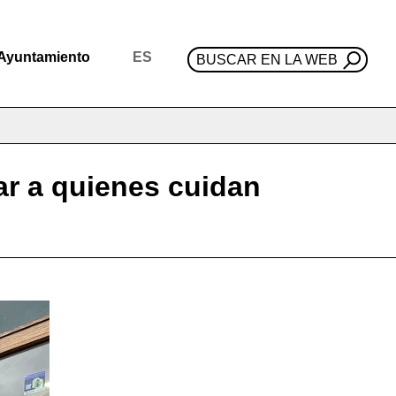
Ayuntamiento
ES
BUSCAR EN LA WEB
ar a quienes cuidan