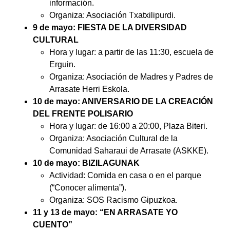
información.
Organiza: Asociación Txatxilipurdi.
9 de mayo: FIESTA DE LA DIVERSIDAD
CULTURAL
Hora y lugar: a partir de las 11:30, escuela de
Erguin.
Organiza: Asociación de Madres y Padres de
Arrasate Herri Eskola.
10 de mayo: ANIVERSARIO DE LA CREACIÓN
DEL FRENTE POLISARIO
Hora y lugar: de 16:00 a 20:00, Plaza Biteri.
Organiza: Asociación Cultural de la
Comunidad Saharaui de Arrasate (ASKKE).
10 de mayo: BIZILAGUNAK
Actividad: Comida en casa o en el parque
(“Conocer alimenta”).
Organiza: SOS Racismo Gipuzkoa.
11 y 13 de mayo: “EN ARRASATE YO
CUENTO”