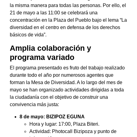
la misma manera para todas las personas. Por ello, el
21 de mayo a las 11:00 se celebrará una
concentración en la Plaza del Pueblo bajo el lema “La
diversidad en el centro en defensa de los derechos
básicos de vida”.
Amplia colaboración y
programa variado
El programa presentado es fruto del trabajo realizado
durante todo el año por numerosos agentes que
forman la Mesa de Diversidad. A lo largo del mes de
mayo se han organizado actividades dirigidas a toda
la ciudadanía con el objetivo de construir una
convivencia más justa:
8 de mayo: BIZIPOZ EGUNA
Hora y lugar: 17:00, Plaza Biteri.
Actividad: Photocall Bizipoza y punto de