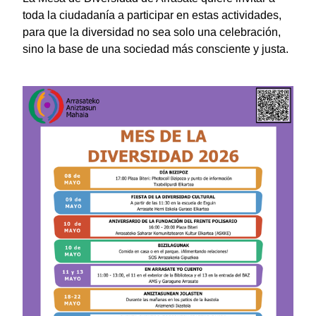
toda la ciudadanía a participar en estas actividades,
para que la diversidad no sea solo una celebración,
sino la base de una sociedad más consciente y justa.