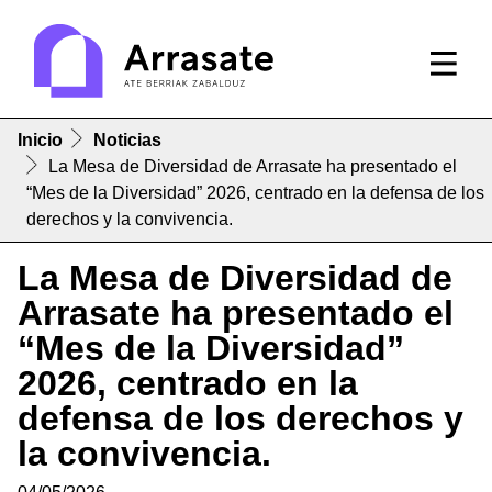
Inicio
Noticias
La Mesa de Diversidad de Arrasate ha presentado el
“Mes de la Diversidad” 2026, centrado en la defensa de los
derechos y la convivencia.
La Mesa de Diversidad de
Arrasate ha presentado el
“Mes de la Diversidad”
2026, centrado en la
defensa de los derechos y
la convivencia.