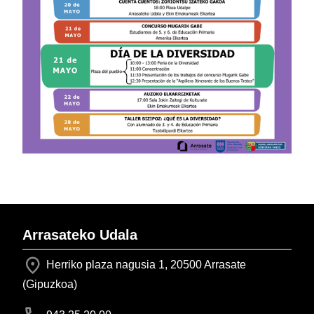
Arrasateko Udala
Herriko plaza nagusia 1, 20500 Arrasate
(Gipuzkoa)