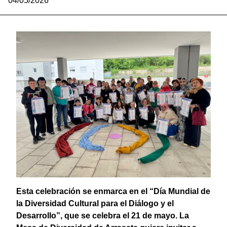
04/05/2026
Esta celebración se enmarca en el “Día Mundial de
la Diversidad Cultural para el Diálogo y el
Desarrollo”, que se celebra el 21 de mayo. La