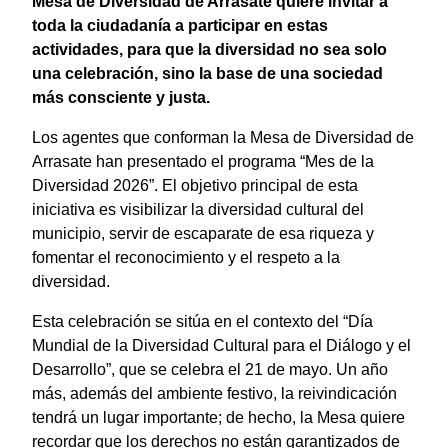
Mesa de Diversidad de Arrasate quiere invitar a
toda la ciudadanía a participar en estas
actividades, para que la diversidad no sea solo
una celebración, sino la base de una sociedad
más consciente y justa.
Los agentes que conforman la Mesa de Diversidad de
Arrasate han presentado el programa “Mes de la
Diversidad 2026”. El objetivo principal de esta
iniciativa es visibilizar la diversidad cultural del
municipio, servir de escaparate de esa riqueza y
fomentar el reconocimiento y el respeto a la
diversidad.
Esta celebración se sitúa en el contexto del “Día
Mundial de la Diversidad Cultural para el Diálogo y el
Desarrollo”, que se celebra el 21 de mayo. Un año
más, además del ambiente festivo, la reivindicación
tendrá un lugar importante; de hecho, la Mesa quiere
recordar que los derechos no están garantizados de