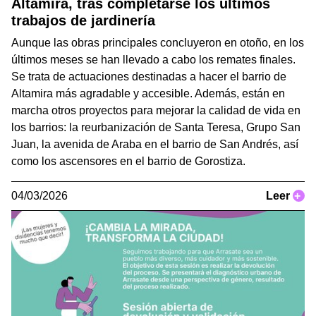
Altamira, tras completarse los últimos
trabajos de jardinería
Aunque las obras principales concluyeron en otoño, en los
últimos meses se han llevado a cabo los remates finales.
Se trata de actuaciones destinadas a hacer el barrio de
Altamira más agradable y accesible. Además, están en
marcha otros proyectos para mejorar la calidad de vida en
los barrios: la reurbanización de Santa Teresa, Grupo San
Juan, la avenida de Araba en el barrio de San Andrés, así
como los ascensores en el barrio de Gorostiza.
04/03/2026
Leer
+