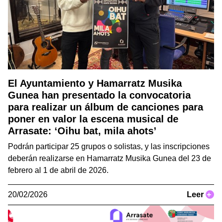
El Ayuntamiento y Hamarratz Musika
Gunea han presentado la convocatoria
para realizar un álbum de canciones para
poner en valor la escena musical de
Arrasate: ‘Oihu bat, mila ahots’
Podrán participar 25 grupos o solistas, y las inscripciones
deberán realizarse en Hamarratz Musika Gunea del 23 de
febrero al 1 de abril de 2026.
20/02/2026
Leer
+