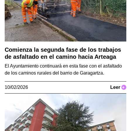
Comienza la segunda fase de los trabajos
de asfaltado en el camino hacia Arteaga
El Ayuntamiento continuará en esta fase con el asfaltado
de los caminos rurales del barrio de Garagartza.
10/02/2026
Leer
+