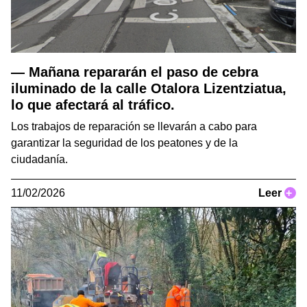
— Mañana repararán el paso de cebra
iluminado de la calle Otalora Lizentziatua,
lo que afectará al tráfico.
Los trabajos de reparación se llevarán a cabo para
garantizar la seguridad de los peatones y de la
ciudadanía.
11/02/2026
Leer
+