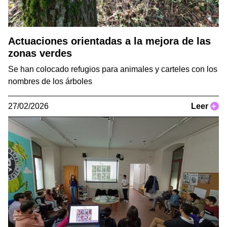
Actuaciones orientadas a la mejora de las
zonas verdes
Se han colocado refugios para animales y carteles con los
nombres de los árboles
27/02/2026
Leer
+