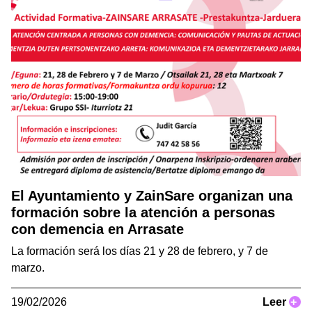
El Ayuntamiento y ZainSare organizan una
formación sobre la atención a personas
con demencia en Arrasate
La formación será los días 21 y 28 de febrero, y 7 de
marzo.
19/02/2026
Leer
+