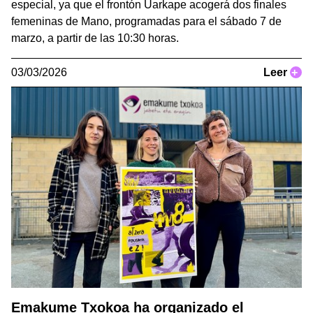
especial, ya que el frontón Uarkape acogerá dos finales
femeninas de Mano, programadas para el sábado 7 de
marzo, a partir de las 10:30 horas.
03/03/2026
Leer
+
Emakume Txokoa ha organizado el