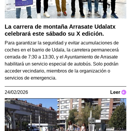
La carrera de montaña Arrasate Udalatx
celebrará este sábado su X edición.
Para garantizar la seguridad y evitar acumulaciones de
coches en el barrio de Udala, la carretera permanecerá
cerrada de 7:30 a 13:30, y el Ayuntamiento de Arrasate
habilitará un servicio especial de autobús. Solo podrán
acceder vecindario, miembros de la organización o
servicios de emergencia.
24/02/2026
Leer
+