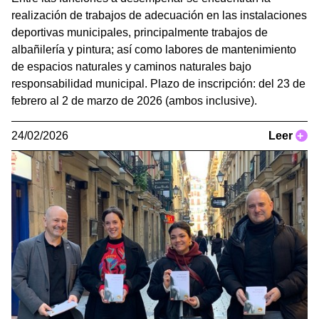
realización de trabajos de adecuación en las instalaciones
deportivas municipales, principalmente trabajos de
albañilería y pintura; así como labores de mantenimiento
de espacios naturales y caminos naturales bajo
responsabilidad municipal. Plazo de inscripción: del 23 de
febrero al 2 de marzo de 2026 (ambos inclusive).
24/02/2026
Leer
+