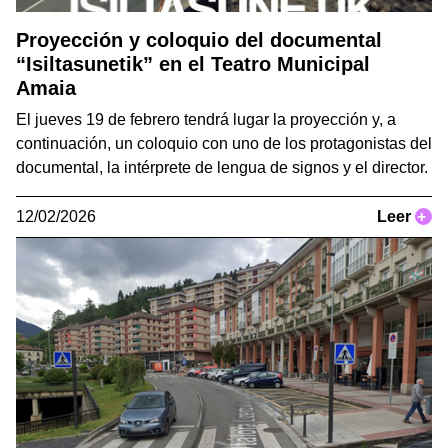
Proyección y coloquio del documental
“Isiltasunetik” en el Teatro Municipal
Amaia
El jueves 19 de febrero tendrá lugar la proyección y, a
continuación, un coloquio con uno de los protagonistas del
documental, la intérprete de lengua de signos y el director.
12/02/2026
Leer
+