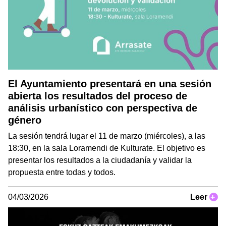
El Ayuntamiento presentará en una sesión
abierta los resultados del proceso de
análisis urbanístico con perspectiva de
género
La sesión tendrá lugar el 11 de marzo (miércoles), a las
18:30, en la sala Loramendi de Kulturate. El objetivo es
presentar los resultados a la ciudadanía y validar la
propuesta entre todas y todos.
04/03/2026
Leer
+