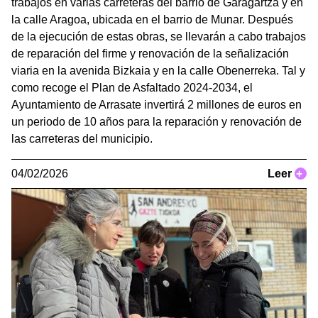
trabajos en varias carreteras del barrio de Garagartza y en
la calle Aragoa, ubicada en el barrio de Munar. Después
de la ejecución de estas obras, se llevarán a cabo trabajos
de reparación del firme y renovación de la señalización
viaria en la avenida Bizkaia y en la calle Obenerreka. Tal y
como recoge el Plan de Asfaltado 2024-2034, el
Ayuntamiento de Arrasate invertirá 2 millones de euros en
un periodo de 10 años para la reparación y renovación de
las carreteras del municipio.
04/02/2026
Leer
+