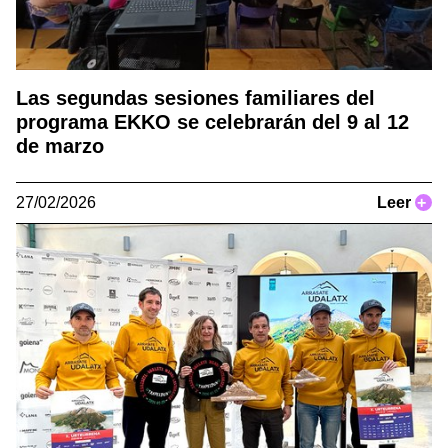
Las segundas sesiones familiares del
programa EKKO se celebrarán del 9 al 12
de marzo
27/02/2026
Leer
+