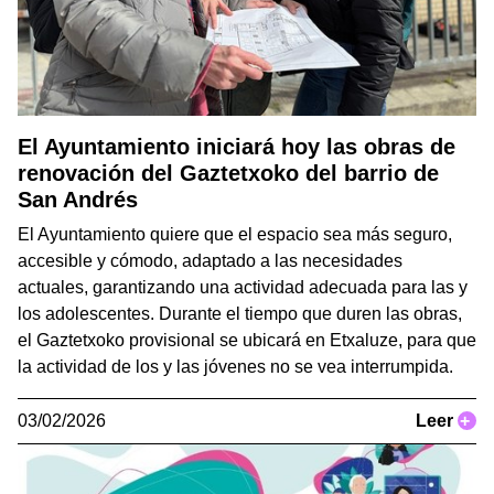
El Ayuntamiento iniciará hoy las obras de
renovación del Gaztetxoko del barrio de
San Andrés
El Ayuntamiento quiere que el espacio sea más seguro,
accesible y cómodo, adaptado a las necesidades
actuales, garantizando una actividad adecuada para las y
los adolescentes. Durante el tiempo que duren las obras,
el Gaztetxoko provisional se ubicará en Etxaluze, para que
la actividad de los y las jóvenes no se vea interrumpida.
03/02/2026
Leer
+