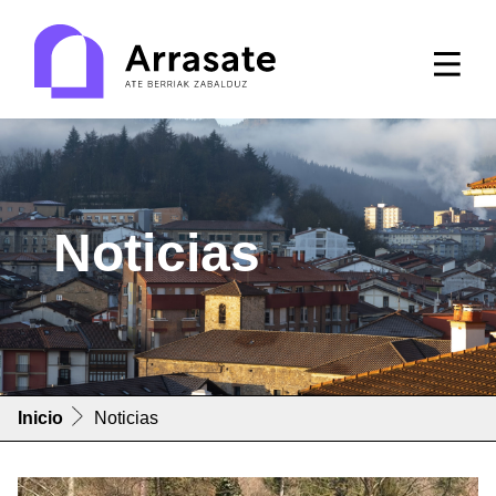
Noticias
Inicio
Noticias