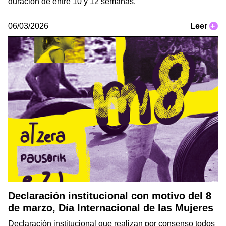
duración de entre 10 y 12 semanas.
06/03/2026
Leer
+
Declaración institucional con motivo del 8
de marzo, Día Internacional de las Mujeres
Declaración institucional que realizan por consenso todos