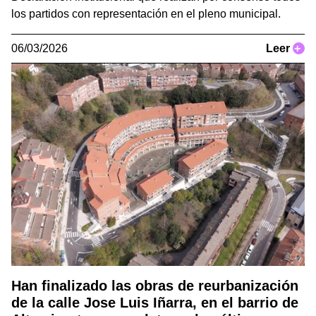
los partidos con representación en el pleno municipal.
06/03/2026
Leer
+
Han finalizado las obras de reurbanización
de la calle Jose Luis Iñarra, en el barrio de