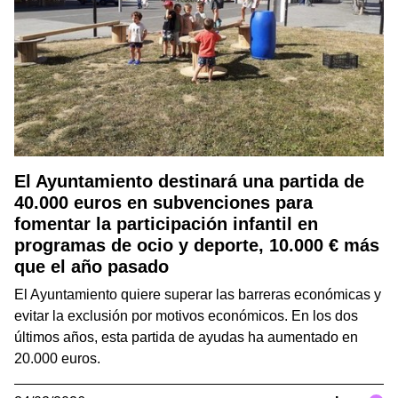
El Ayuntamiento destinará una partida de
40.000 euros en subvenciones para
fomentar la participación infantil en
programas de ocio y deporte, 10.000 € más
que el año pasado
El Ayuntamiento quiere superar las barreras económicas y
evitar la exclusión por motivos económicos. En los dos
últimos años, esta partida de ayudas ha aumentado en
20.000 euros.