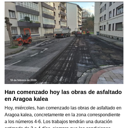
Han comenzado hoy las obras de asfaltado
en Aragoa kalea
Hoy, miércoles, han comenzado las obras de asfaltado en
Aragoa kalea, concretamente en la zona correspondiente
a los números 4-6. Los trabajos tendrán una duración