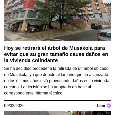
Hoy se retirará el árbol de Musakola para
evitar que su gran tamaño cause daños en
la vivienda colindante
Se ha decidido proceder a la retirada de un árbol ubicado
en Musakola, ya que debido al tamaño que ha alcanzado
en los últimos años está provocando daños en la vivienda
cercana. La decisión se ha adoptado en base al
correspondiente informe técnico.
09/02/2026
Leer
+