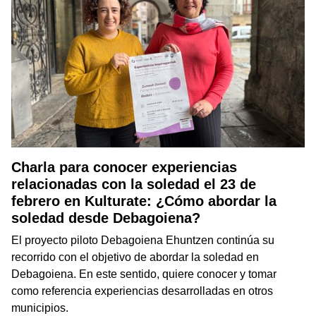
Charla para conocer experiencias
relacionadas con la soledad el 23 de
febrero en Kulturate: ¿Cómo abordar la
soledad desde Debagoiena?
El proyecto piloto Debagoiena Ehuntzen continúa su
recorrido con el objetivo de abordar la soledad en
Debagoiena. En este sentido, quiere conocer y tomar
como referencia experiencias desarrolladas en otros
municipios.