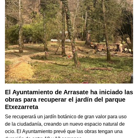
El Ayuntamiento de Arrasate ha iniciado las
obras para recuperar el jardín del parque
Etxezarreta
Se recuperará un jardín botánico de gran valor para uso
de la ciudadanía, creando un nuevo espacio natural de
ocio. El Ayuntamiento prevé que las obras tengan una