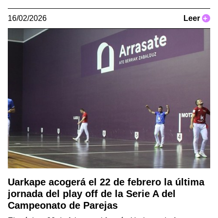
16/02/2026
Leer
+
Uarkape acogerá el 22 de febrero la última
jornada del play off de la Serie A del
Campeonato de Parejas