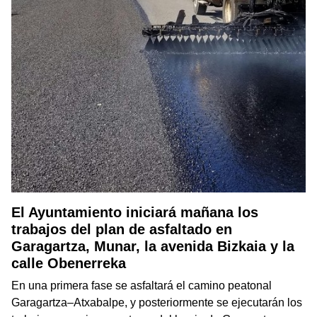
El Ayuntamiento iniciará mañana los
trabajos del plan de asfaltado en
Garagartza, Munar, la avenida Bizkaia y la
calle Obenerreka
En una primera fase se asfaltará el camino peatonal
Garagartza–Atxabalpe, y posteriormente se ejecutarán los