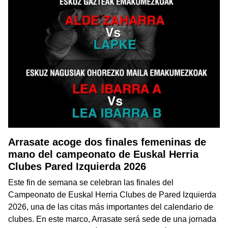
Arrasate acoge dos finales femeninas de
mano del campeonato de Euskal Herria
Clubes Pared Izquierda 2026
Este fin de semana se celebran las finales del
Campeonato de Euskal Herria Clubes de Pared Izquierda
2026, una de las citas más importantes del calendario de
clubes. En este marco, Arrasate será sede de una jornada