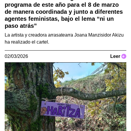
programa de este año para el 8 de marzo
de manera coordinada y junto a diferentes
agentes feministas, bajo el lema “ni un
paso atrás”
La artista y creadora arrasatearra Joana Manzisidor Akizu
ha realizado el cartel.
02/03/2026
Leer
+