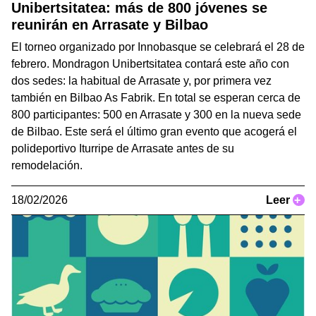
Unibertsitatea: más de 800 jóvenes se
reunirán en Arrasate y Bilbao
El torneo organizado por Innobasque se celebrará el 28 de
febrero. Mondragon Unibertsitatea contará este año con
dos sedes: la habitual de Arrasate y, por primera vez
también en Bilbao As Fabrik. En total se esperan cerca de
800 participantes: 500 en Arrasate y 300 en la nueva sede
de Bilbao. Este será el último gran evento que acogerá el
polideportivo Iturripe de Arrasate antes de su
remodelación.
18/02/2026
Leer
+