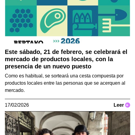
Este sábado, 21 de febrero, se celebrará el
mercado de productos locales, con la
presencia de un nuevo puesto
Como es habitual, se sorteará una cesta compuesta por
productos locales entre las personas que se acerquen al
mercado.
17/02/2026
Leer
+