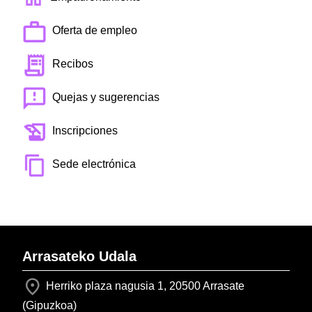
Oferta de empleo
Recibos
Quejas y sugerencias
Inscripciones
Sede electrónica
Arrasateko Udala
Herriko plaza nagusia 1, 20500 Arrasate
(Gipuzkoa)