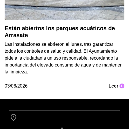
Están abiertos los parques acuáticos de
Arrasate
Las instalaciones se abrieron el lunes, tras garantizar
todos los controles de salud y calidad. El Ayuntamiento
pide a la ciudadanía un uso responsable, recordando la
importancia del elevado consumo de agua y de mantener
la limpieza.
03/06/2026
Leer
+