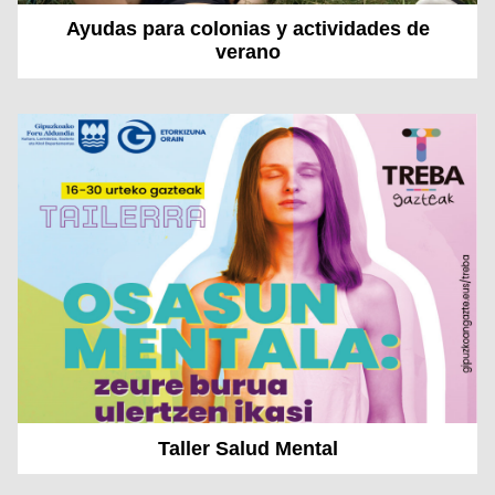
Ayudas para colonias y actividades de
verano
Taller Salud Mental