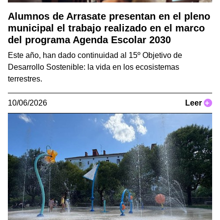
Alumnos de Arrasate presentan en el pleno
municipal el trabajo realizado en el marco
del programa Agenda Escolar 2030
Este año, han dado continuidad al 15º Objetivo de
Desarrollo Sostenible: la vida en los ecosistemas
terrestres.
10/06/2026
Leer
+