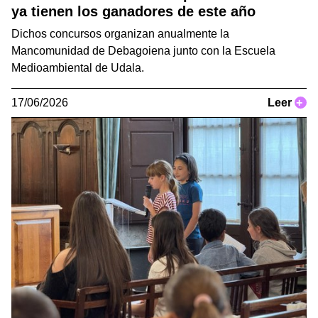
ya tienen los ganadores de este año
Dichos concursos organizan anualmente la
Mancomunidad de Debagoiena junto con la Escuela
Medioambiental de Udala.
17/06/2026
Leer
+