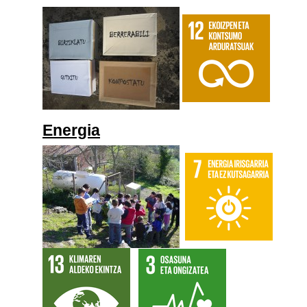
Energia