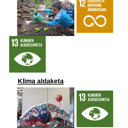
Klima aldaketa