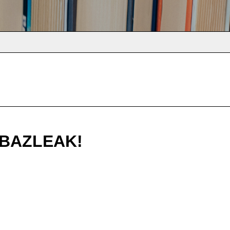
BAZLEAK!