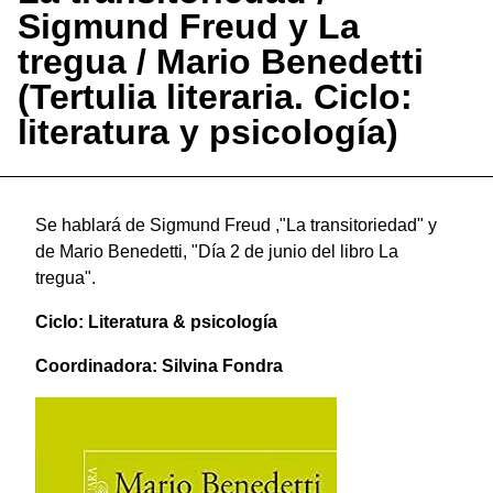
Sigmund Freud y La
tregua / Mario Benedetti
(Tertulia literaria. Ciclo:
literatura y psicología)
Se hablará de Sigmund Freud ,"La transitoriedad" y
de Mario Benedetti, "Día 2 de junio del libro La
tregua".
Ciclo: Literatura & psicología
Coordinadora: Silvina Fondra