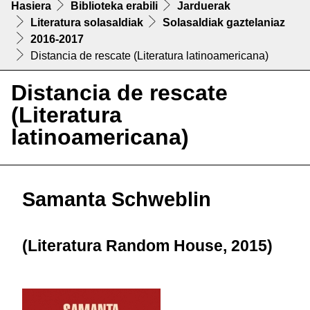
Hasiera
Biblioteka erabili
Jarduerak
Literatura solasaldiak
Solasaldiak gaztelaniaz
2016-2017
Distancia de rescate (Literatura latinoamericana)
Distancia de rescate
(Literatura
latinoamericana)
Samanta Schweblin
(Literatura Random House, 2015)