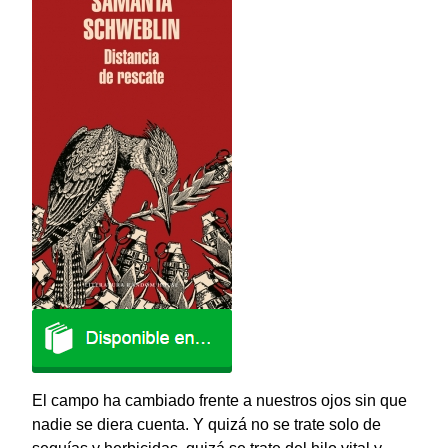
El campo ha cambiado frente a nuestros ojos sin que
nadie se diera cuenta. Y quizá no se trate solo de