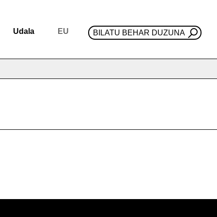
Udala
EU
BILATU BEHAR DUZUNA