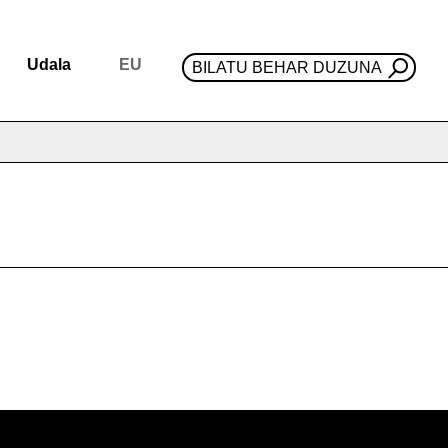
Udala
EU
BILATU BEHAR DUZUNA