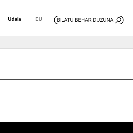
Udala
EU
BILATU BEHAR DUZUNA