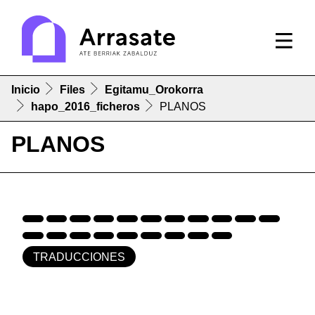
Inicio
Files
Egitamu_Orokorra
hapo_2016_ficheros
PLANOS
PLANOS
TRADUCCIONES