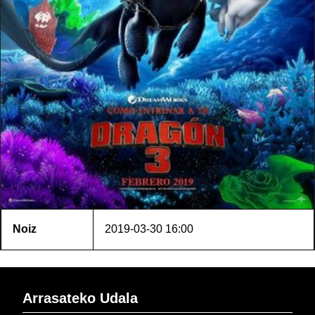
Noiz
2019-03-30
16:00
Arrasateko Udala