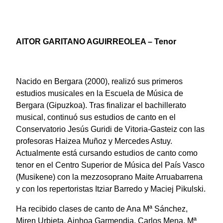
AITOR GARITANO AGUIRREOLEA – Tenor
Nacido en Bergara (2000), realizó sus primeros
estudios musicales en la Escuela de Música de
Bergara (Gipuzkoa). Tras finalizar el bachillerato
musical, continuó sus estudios de canto en el
Conservatorio Jesús Guridi de Vitoria-Gasteiz con las
profesoras Haizea Muñoz y Mercedes Astuy.
Actualmente está cursando estudios de canto como
tenor en el Centro Superior de Música del País Vasco
(Musikene) con la mezzosoprano Maite Arruabarrena
y con los repertoristas Itziar Barredo y Maciej Pikulski.
Ha recibido clases de canto de Ana Mª Sánchez,
Miren Urbieta, Ainhoa Garmendia, Carlos Mena, Mª