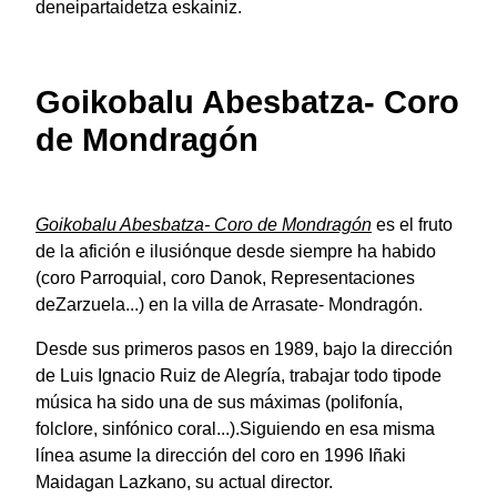
deneipartaidetza eskainiz.
Goikobalu Abesbatza- Coro
de Mondragón
Goikobalu Abesbatza- Coro de Mondragón
es el fruto
de la afición e ilusiónque desde siempre ha habido
(coro Parroquial, coro Danok, Representaciones
deZarzuela...) en la villa de Arrasate- Mondragón.
Desde sus primeros pasos en 1989, bajo la dirección
de Luis Ignacio Ruiz de Alegría, trabajar todo tipode
música ha sido una de sus máximas (polifonía,
folclore, sinfónico coral...).Siguiendo en esa misma
línea asume la dirección del coro en 1996 Iñaki
Maidagan Lazkano, su actual director.