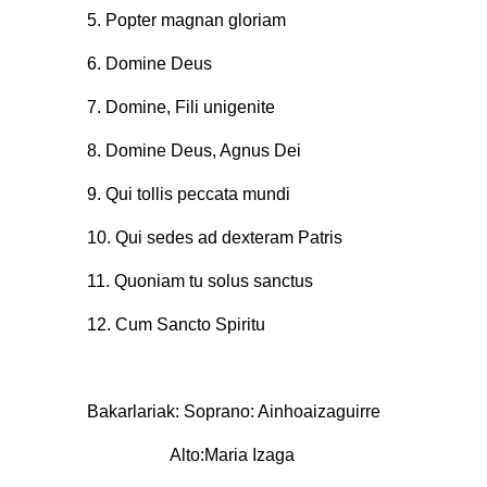
5. Popter magnan gloriam
6. Domine Deus
7. Domine, Fili unigenite
8. Domine Deus, Agnus Dei
9. Qui tollis peccata mundi
10. Qui sedes ad dexteram Patris
11. Quoniam tu solus sanctus
12. Cum Sancto Spiritu
Bakarlariak: Soprano: Ainhoaizaguirre
Alto:Maria Izaga