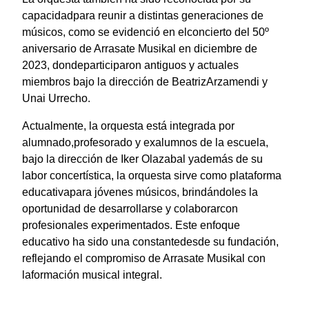
capacidadpara reunir a distintas generaciones de
músicos, como se evidenció en elconcierto del 50º
aniversario de Arrasate Musikal en diciembre de
2023, dondeparticiparon antiguos y actuales
miembros bajo la dirección de BeatrizArzamendi y
Unai Urrecho.
Actualmente, la orquesta está integrada por
alumnado,profesorado y exalumnos de la escuela,
bajo la dirección de Iker Olazabal yademás de su
labor concertística, la orquesta sirve como plataforma
educativapara jóvenes músicos, brindándoles la
oportunidad de desarrollarse y colaborarcon
profesionales experimentados. Este enfoque
educativo ha sido una constantedesde su fundación,
reflejando el compromiso de Arrasate Musikal con
laformación musical integral.