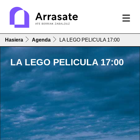
Hasiera
Agenda
LA LEGO PELICULA 17:00
LA LEGO PELICULA 17:00