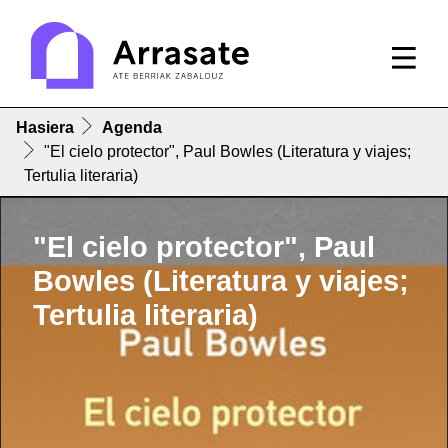
Hasiera
Agenda
"El cielo protector", Paul Bowles (Literatura y viajes;
Tertulia literaria)
"El cielo protector", Paul
Bowles (Literatura y viajes;
Tertulia literaria)