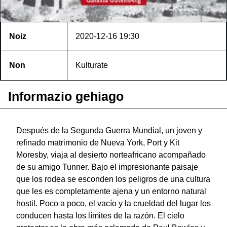
Noiz
2020-12-16
19:30
Non
Kulturate
Informazio gehiago
Después de la Segunda Guerra Mundial, un joven y
refinado matrimonio de Nueva York, Port y Kit
Moresby, viaja al desierto norteafricano acompañado
de su amigo Tunner. Bajo el impresionante paisaje
que los rodea se esconden los peligros de una cultura
que les es completamente ajena y un entorno natural
hostil. Poco a poco, el vacío y la crueldad del lugar los
conducen hasta los límites de la razón. El cielo