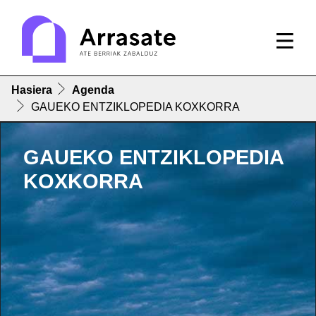
Hasiera
Agenda
GAUEKO ENTZIKLOPEDIA KOXKORRA
GAUEKO ENTZIKLOPEDIA
KOXKORRA