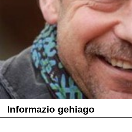
Informazio gehiago