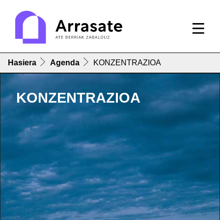
Hasiera
Agenda
KONZENTRAZIOA
KONZENTRAZIOA