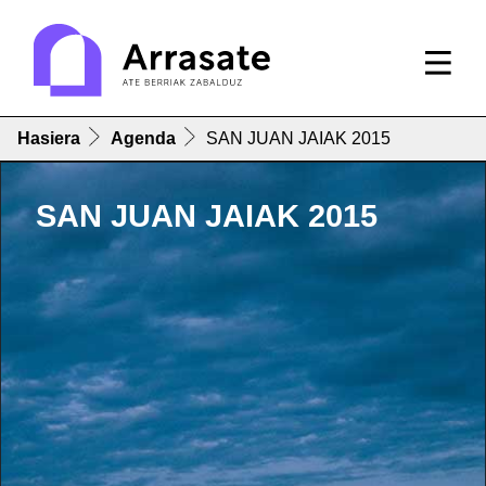
Hasiera
Agenda
SAN JUAN JAIAK 2015
SAN JUAN JAIAK 2015