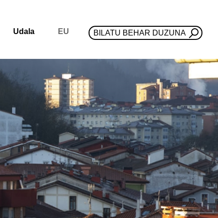
Udala
EU
BILATU BEHAR DUZUNA