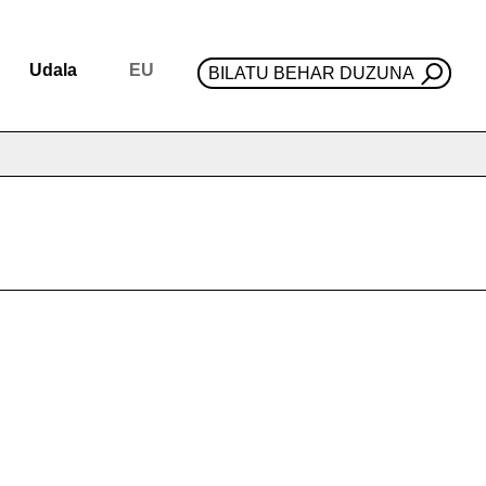
Udala
EU
BILATU BEHAR DUZUNA